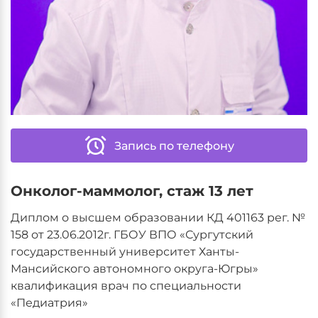
Запись по телефону
Онколог-маммолог, стаж 13 лет
Диплом о высшем образовании КД 401163 рег. №
158 от 23.06.2012г. ГБОУ ВПО «Сургутский
государственный университет Ханты-
Мансийского автономного округа-Югры»
квалификация врач по специальности
«Педиатрия»