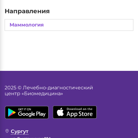
Направления
Маммология
2025 © Лечебно-диагностический
центр «Биомедицина»
Сургут