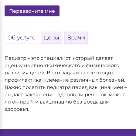
Перезвоните мне
Об услуге
Цены
Врачи
Педиатр – это специалист, который делает
оценку нервно-психического и физического
развития детей. В его задачи также входит
профилактика и лечение различных болезней.
Важно посетить педиатра перед вакцинацией –
он даст заключение, здоров ли ребенок, может
ли он пройти вакцинацию без вреда для
здоровья.