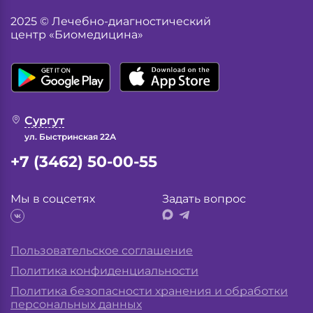
2025 © Лечебно-диагностический
центр «Биомедицина»
Сургут
ул. Быстринская 22А
+7 (3462) 50-00-55
Мы в соцсетях
Задать вопрос
Пользовательское соглашение
Политика конфиденциальности
Политика безопасности хранения и обработки
персональных данных