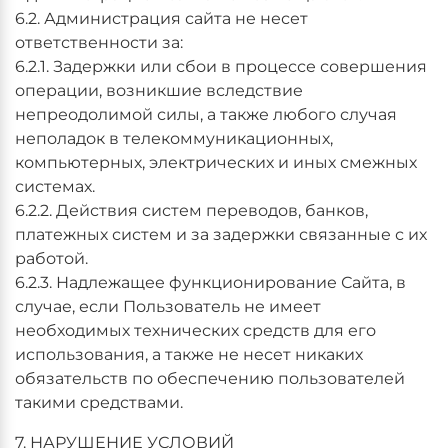
6.2. Администрация сайта не несет
ответственности за:
6.2.1. Задержки или сбои в процессе совершения
операции, возникшие вследствие
непреодолимой силы, а также любого случая
неполадок в телекоммуникационных,
компьютерных, электрических и иных смежных
системах.
6.2.2. Действия систем переводов, банков,
платежных систем и за задержки связанные с их
работой.
6.2.3. Надлежащее функционирование Сайта, в
случае, если Пользователь не имеет
необходимых технических средств для его
использования, а также не несет никаких
обязательств по обеспечению пользователей
такими средствами.
7. НАРУШЕНИЕ УСЛОВИЙ