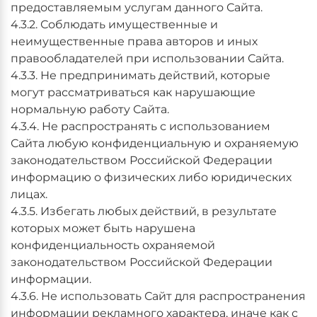
предоставляемым услугам данного Сайта.
4.3.2. Соблюдать имущественные и
неимущественные права авторов и иных
правообладателей при использовании Сайта.
4.3.3. Не предпринимать действий, которые
могут рассматриваться как нарушающие
нормальную работу Сайта.
4.3.4. Не распространять с использованием
Сайта любую конфиденциальную и охраняемую
законодательством Российской Федерации
информацию о физических либо юридических
лицах.
4.3.5. Избегать любых действий, в результате
которых может быть нарушена
конфиденциальность охраняемой
законодательством Российской Федерации
информации.
4.3.6. Не использовать Сайт для распространения
информации рекламного характера, иначе как с