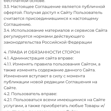
бесплатной основе.
3.3. Настоящее Соглашение является публичной
офертой. Получая доступ к Сайту Пользователь
считается присоединившимся к настоящему
Соглашению.
3.4. Использование материалов и сервисов Сайта
регулируется нормами действующего
законодательства Российской Федерации
4. ПРАВА И ОБЯЗАННОСТИ СТОРОН
4.1. Администрация сайта вправе:
4.1.1. Изменять правила пользования Сайтом, а
также изменять содержание данного Сайта.
Изменения вступают в силу с момента
публикации новой редакции Соглашения на
Сайте.
4.2. Пользователь вправе:
4.2.1. Пользоваться всеми имеющимися на Сайте
услугами, а также приобретать любые Товары и/