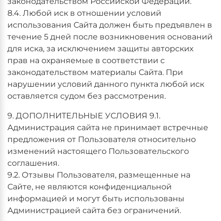
законодательством Российской Федерации.
8.4. Любой иск в отношении условий
использования Сайта должен быть предъявлен в
течение 5 дней после возникновения оснований
для иска, за исключением защиты авторских
прав на охраняемые в соответствии с
законодательством материалы Сайта. При
нарушении условий данного пункта любой иск
оставляется судом без рассмотрения.
9. ДОПОЛНИТЕЛЬНЫЕ УСЛОВИЯ 9.1.
Администрация сайта не принимает встречные
предложения от Пользователя относительно
изменений настоящего Пользовательского
соглашения.
9.2. Отзывы Пользователя, размещенные на
Сайте, не являются конфиденциальной
информацией и могут быть использованы
Администрацией сайта без ограничений.