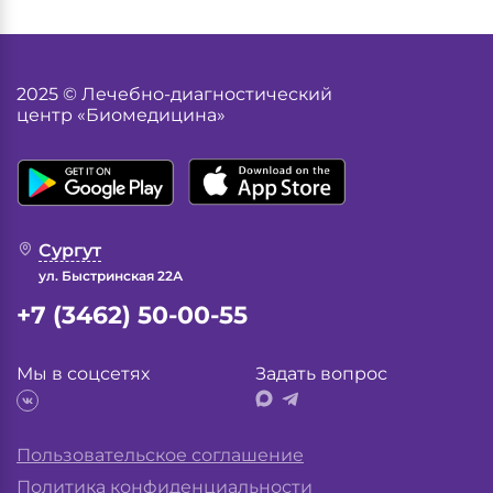
2025 © Лечебно-диагностический
центр «Биомедицина»
Сургут
ул. Быстринская 22А
+7 (3462) 50-00-55
Мы в соцсетях
Задать вопрос
Пользовательское соглашение
Политика конфиденциальности