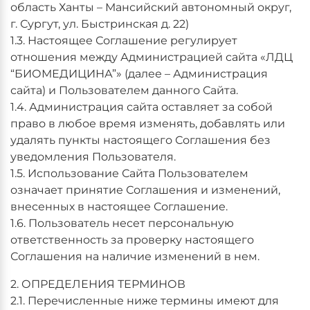
область Ханты – Мансийский автономный округ,
г. Сургут, ул. Быстринская д. 22)
1.3. Настоящее Соглашение регулирует
отношения между Администрацией сайта «ЛДЦ
“БИОМЕДИЦИНА”» (далее – Администрация
сайта) и Пользователем данного Сайта.
1.4. Администрация сайта оставляет за собой
право в любое время изменять, добавлять или
удалять пункты настоящего Соглашения без
уведомления Пользователя.
1.5. Использование Сайта Пользователем
означает принятие Соглашения и изменений,
внесенных в настоящее Соглашение.
1.6. Пользователь несет персональную
ответственность за проверку настоящего
Соглашения на наличие изменений в нем.
2. ОПРЕДЕЛЕНИЯ ТЕРМИНОВ
2.1. Перечисленные ниже термины имеют для