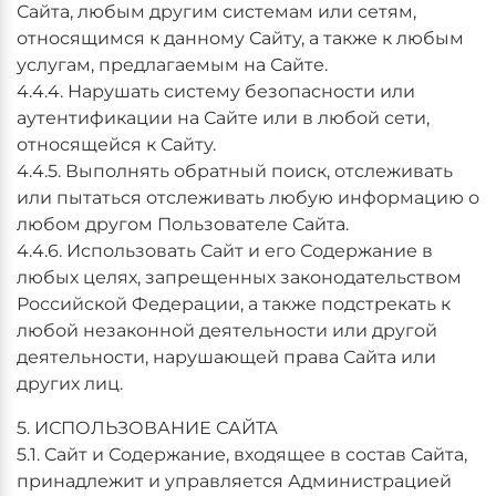
Сайта, любым другим системам или сетям,
относящимся к данному Сайту, а также к любым
услугам, предлагаемым на Сайте.
4.4.4. Нарушать систему безопасности или
аутентификации на Сайте или в любой сети,
относящейся к Сайту.
4.4.5. Выполнять обратный поиск, отслеживать
или пытаться отслеживать любую информацию о
любом другом Пользователе Сайта.
4.4.6. Использовать Сайт и его Содержание в
любых целях, запрещенных законодательством
Российской Федерации, а также подстрекать к
любой незаконной деятельности или другой
деятельности, нарушающей права Сайта или
других лиц.
5. ИСПОЛЬЗОВАНИЕ САЙТА
5.1. Сайт и Содержание, входящее в состав Сайта,
принадлежит и управляется Администрацией