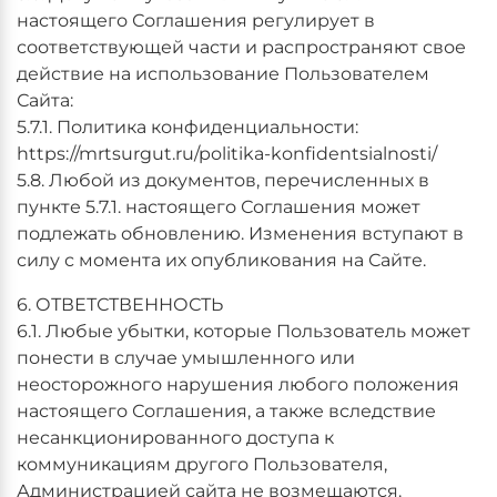
настоящего Соглашения регулирует в
соответствующей части и распространяют свое
действие на использование Пользователем
Сайта:
5.7.1. Политика конфиденциальности:
https://mrtsurgut.ru/politika-konfidentsialnosti/
5.8. Любой из документов, перечисленных в
пункте 5.7.1. настоящего Соглашения может
подлежать обновлению. Изменения вступают в
силу с момента их опубликования на Сайте.
6. ОТВЕТСТВЕННОСТЬ
6.1. Любые убытки, которые Пользователь может
понести в случае умышленного или
неосторожного нарушения любого положения
настоящего Соглашения, а также вследствие
несанкционированного доступа к
коммуникациям другого Пользователя,
Администрацией сайта не возмещаются.