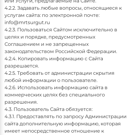
или Услуги, предлагаемые на Сайте.
4.2.2. Задавать любые вопросы, относящиеся к
услугам сайта: по электронной почте:
info@mrtsurgut.ru
4.2.3. Пользоваться Сайтом исключительно в
целях и порядке, предусмотренных
Соглашением и не запрещенных
законодательством Российской Федерации.
4.2.4. Копировать информацию с Сайта
разрешается.
4.2.5. Требовать от администрации скрытия
любой информации о пользователе.
4.2.6. Использовать информацию сайта в
коммерческих целях без специального
разрешения.
4.3. Пользователь Сайта обязуется:
4.3.1. Предоставлять по запросу Администрации
сайта дополнительную информацию, которая
имеет непосредственное отношение к