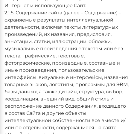
Интернет и использующее Сайт.
2.1.5. Содержание сайта (далее – Содержание) –
охраняемые результаты интеллектуальной
деятельности, включая тексты литературных
произведений, их названия, предисловия,
аннотации, статьи, иллюстрации, обложки,
музыкальные произведения с текстом или без
текста, графические, текстовые,
фотографические, производные, составные и
иные произведения, пользовательские
интерфейсы, визуальные интерфейсы, названия
товарных знаков, логотипы, программы для ЭВМ,
базы данных, а также дизайн, структура, выбор,
координация, внешний вид, общий стиль и
расположение данного Содержания, входящего
в состав Сайта и другие объекты
интеллектуальной собственности все вместе и/
или по отдельности, содержащиеся на сайте