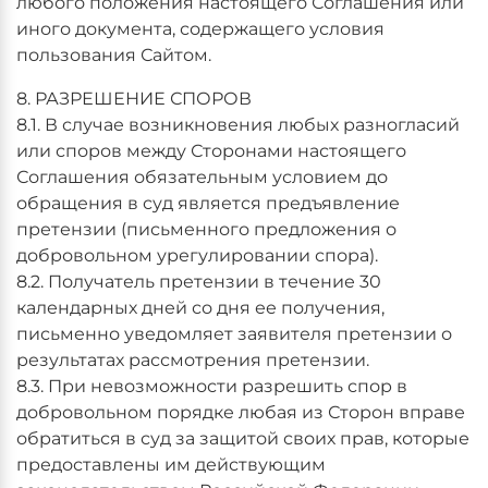
любого положения настоящего Соглашения или
иного документа, содержащего условия
пользования Сайтом.
8. РАЗРЕШЕНИЕ СПОРОВ
8.1. В случае возникновения любых разногласий
или споров между Сторонами настоящего
Соглашения обязательным условием до
обращения в суд является предъявление
претензии (письменного предложения о
добровольном урегулировании спора).
8.2. Получатель претензии в течение 30
календарных дней со дня ее получения,
письменно уведомляет заявителя претензии о
результатах рассмотрения претензии.
8.3. При невозможности разрешить спор в
добровольном порядке любая из Сторон вправе
обратиться в суд за защитой своих прав, которые
предоставлены им действующим