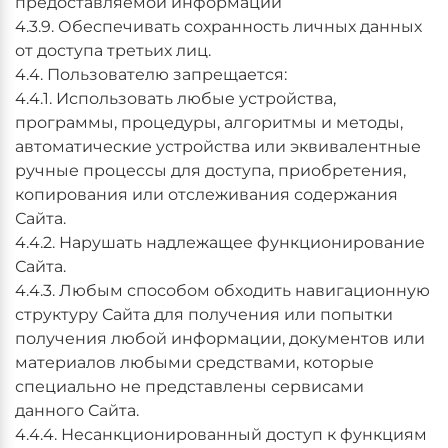
предоставляемой информации
4.3.9. Обеспечивать сохранность личных данных
от доступа третьих лиц.
4.4. Пользователю запрещается:
4.4.1. Использовать любые устройства,
программы, процедуры, алгоритмы и методы,
автоматические устройства или эквивалентные
ручные процессы для доступа, приобретения,
копирования или отслеживания содержания
Сайта.
4.4.2. Нарушать надлежащее функционирование
Сайта.
4.4.3. Любым способом обходить навигационную
структуру Сайта для получения или попытки
получения любой информации, документов или
материалов любыми средствами, которые
специально не представлены сервисами
данного Сайта.
4.4.4. Несанкционированный доступ к функциям