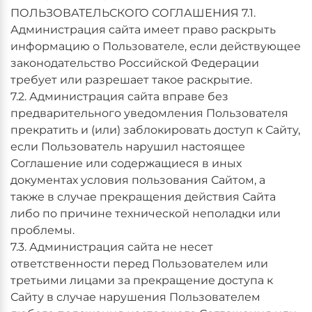
ПОЛЬЗОВАТЕЛЬСКОГО СОГЛАШЕНИЯ 7.1.
Администрация сайта имеет право раскрыть
информацию о Пользователе, если действующее
законодательство Российской Федерации
требует или разрешает такое раскрытие.
7.2. Администрация сайта вправе без
предварительного уведомления Пользователя
прекратить и (или) заблокировать доступ к Сайту,
если Пользователь нарушил настоящее
Соглашение или содержащиеся в иных
документах условия пользования Сайтом, а
также в случае прекращения действия Сайта
либо по причине технической неполадки или
проблемы.
7.3. Администрация сайта не несет
ответственности перед Пользователем или
третьими лицами за прекращение доступа к
Сайту в случае нарушения Пользователем