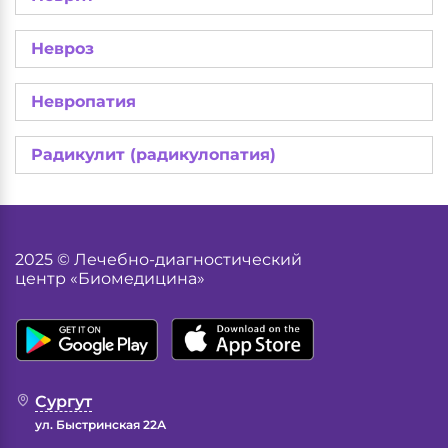
Невроз
Невропатия
Радикулит (радикулопатия)
2025 © Лечебно-диагностический
центр «Биомедицина»
Сургут
ул. Быстринская 22А