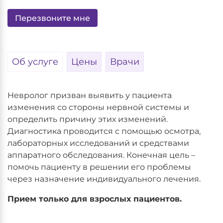
Перезвоните мне
Об услуге
Цены
Врачи
Невролог призван выявить у пациента
изменения со стороны нервной системы и
определить причину этих изменений.
Диагностика проводится с помощью осмотра,
лабораторных исследований и средствами
аппаратного обследования. Конечная цель –
помочь пациенту в решении его проблемы
через назначение индивидуального лечения.
Прием только для взрослых пациентов.