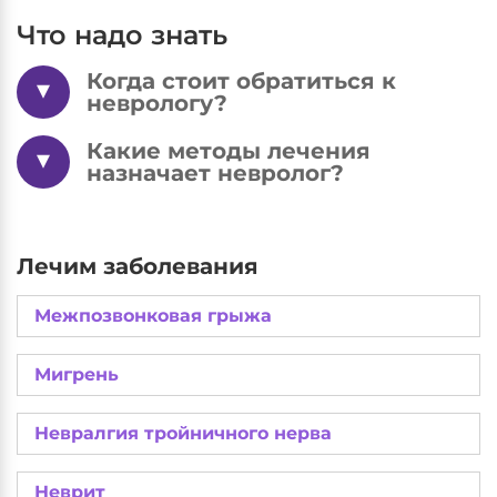
Что надо знать
Когда стоит обратиться к
неврологу?
Какие методы лечения
назначает невролог?
Лечим заболевания
Межпозвонковая грыжа
Мигрень
Невралгия тройничного нерва
Неврит