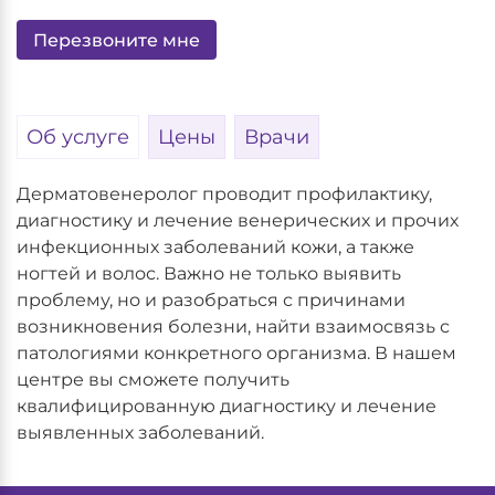
Перезвоните мне
Об услуге
Цены
Врачи
Дерматовенеролог проводит профилактику,
диагностику и лечение венерических и прочих
инфекционных заболеваний кожи, а также
ногтей и волос. Важно не только выявить
проблему, но и разобраться с причинами
возникновения болезни, найти взаимосвязь с
патологиями конкретного организма. В нашем
центре вы сможете получить
квалифицированную диагностику и лечение
выявленных заболеваний.