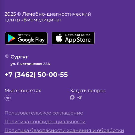
2025 © Лечебно-диагностический
центр «Биомедицина»
Сургут
ул. Быстринская 22А
+7 (3462) 50-00-55
Мы в соцсетях
Задать вопрос
Пользовательское соглашение
Политика конфиденциальности
Политика безопасности хранения и обработки