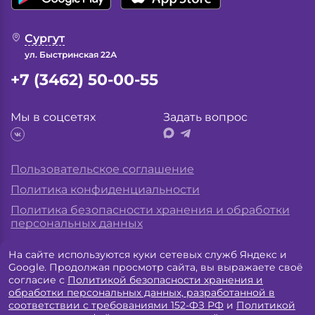
Сургут
ул. Быстринская 22А
+7 (3462) 50-00-55
Мы в соцсетях
Задать вопрос
Пользовательское соглашение
Политика конфиденциальности
Политика безопасности хранения и обработки
персональных данных
На сайте используются куки сетевых служб Яндекс и
Разработка сайта «
Экспресс лаб
»
Google. Продолжая просмотр сайта, вы выражаете своё
согласие с
Политикой безопасности хранения и
обработки персональных данных, разработанной в
соответствии с требованиями 152-ФЗ РФ
и
Политикой