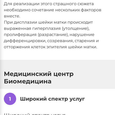
Для реализации этого страшного сюжета
необходимо сочетание нескольких факторов
вместе.
При дисплазии шейки матки происходит
выраженная гиперплазия (утолщение),
пролиферация (разрастание), нарушение
дифференцировки, созревания, старения и
отторжения клеток эпителия шейки матки.
Медицинский центр
Биомедицина
1
Широкий спектр услуг