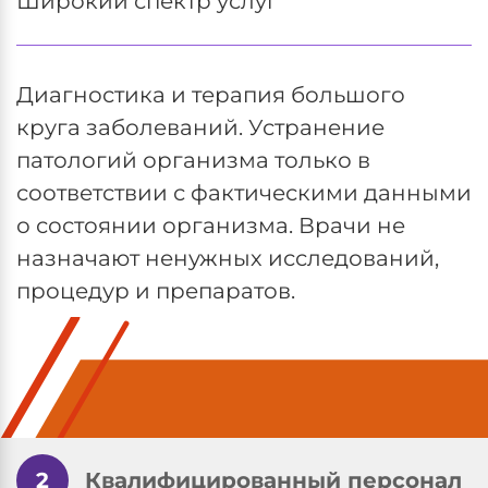
Широкий спектр услуг
Диагностика и терапия большого
круга заболеваний. Устранение
патологий организма только в
соответствии с фактическими данными
о состоянии организма. Врачи не
назначают ненужных исследований,
процедур и препаратов.
2
Квалифицированный персонал