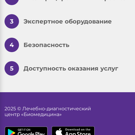
3
Экспертное оборудование
4
Безопасность
5
Доступность оказания услуг
2025 © Лечебно-диагностический
центр «Биомедицина»