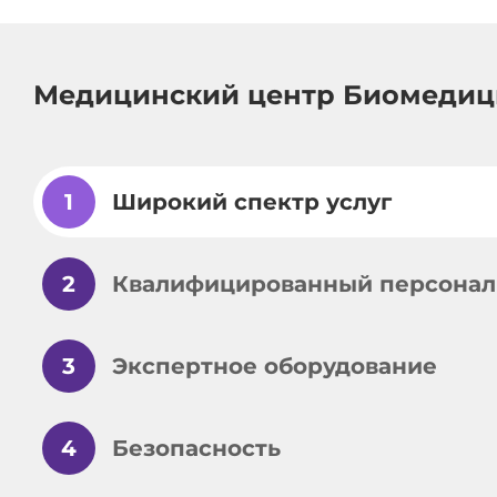
Медицинский центр Биомедиц
1
Широкий спектр услуг
2
Квалифицированный персонал
3
Экспертное оборудование
4
Безопасность