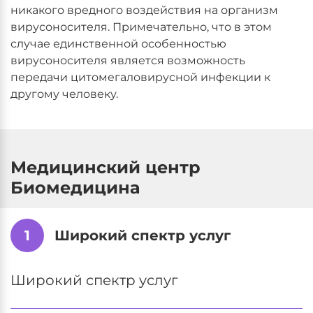
никакого вредного воздействия на организм
вирусоносителя. Примечательно, что в этом
случае единственной особенностью
вирусоносителя является возможность
передачи цитомегаловирусной инфекции к
другому человеку.
Медицинский центр
Биомедицина
1
Широкий спектр услуг
Широкий спектр услуг