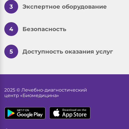
3
Экспертное оборудование
4
Безопасность
5
Доступность оказания услуг
2025 © Лечебно-диагностический
центр «Биомедицина»