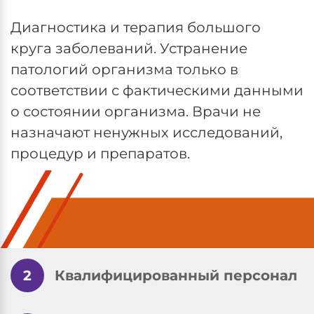
Диагностика и терапия большого
круга заболеваний. Устранение
патологий организма только в
соответствии с фактическими данными
о состоянии организма. Врачи не
назначают ненужных исследований,
процедур и препаратов.
2
Квалифицированный персонал