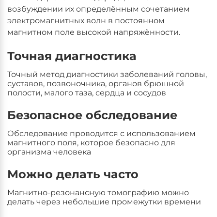
возбуждении их определённым сочетанием
электромагнитных волн в постоянном
магнитном поле высокой напряжённости.
Точная диагностика
Точный метод диагностики заболеваний головы,
суставов, позвоночника, органов брюшной
полости, малого таза, сердца и сосудов
Безопасное обследование
Обследование проводится с использованием
магнитного поля, которое безопасно для
организма человека
Можно делать часто
Магнитно-резонансную томографию можно
делать через небольшие промежутки времени