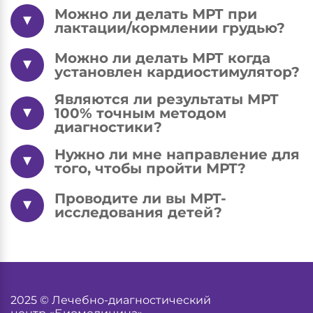
Можно ли делать МРТ при
лактации/кормлении грудью?
Можно ли делать МРТ когда
установлен кардиостимулятор?
Являются ли результаты МРТ
100% точным методом
диагностики?
Нужно ли мне направление для
того, чтобы пройти МРТ?
Проводите ли вы МРТ-
исследования детей?
2025 © Лечебно-диагностический