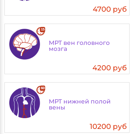
4700 руб
МРТ вен головного
мозга
4200 руб
МРТ нижней полой
вены
10200 руб