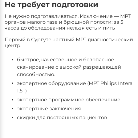
Не требует подготовки
Не нужно подготавливаться. Исключение — МРТ
органов малого таза и брюшной полости: за 5
часов до обследования нельзя есть и пить
Первый в Сургуте частный МРТ-диагностический
центр.
быстрое, качественное и безопасное
сканирование с высокой разрешающей
способностью.
экспертное оборудование (МРТ Philips Intera
1.5T)
экспертное программное обеспечение
экспертные заключения
скидки для постоянных пациентов