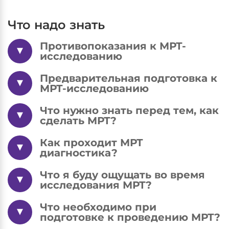
Что надо знать
Противопоказания к МРТ-
исследованию
Предварительная подготовка к
МРТ-исследованию
Что нужно знать перед тем, как
сделать МРТ?
Как проходит МРТ
диагностика?
Что я буду ощущать во время
исследования МРТ?
Что необходимо при
подготовке к проведению МРТ?