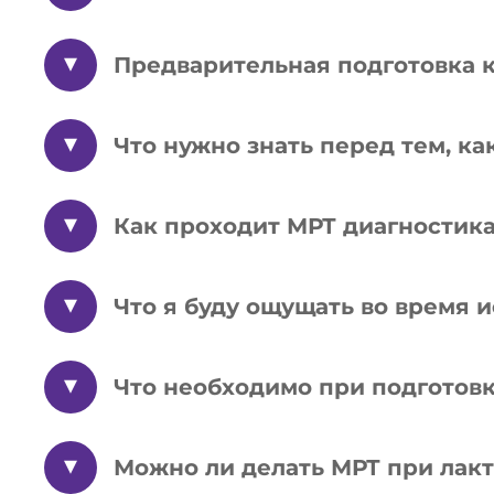
Предварительная подготовка 
Что нужно знать перед тем, ка
Как проходит МРТ диагностик
Что я буду ощущать во время 
Что необходимо при подготов
Можно ли делать МРТ при лак