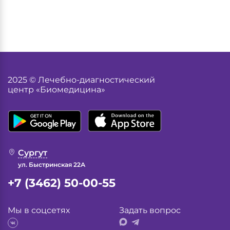
2025 © Лечебно-диагностический
центр «Биомедицина»
Сургут
ул. Быстринская 22А
+7 (3462) 50-00-55
Мы в соцсетях
Задать вопрос