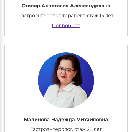
Столяр Анастасия Александровна
Гастроэнтеролог, терапевт, стаж 15 лет
Подробнее
Малинова Надежда Михайловна
Гастроэнтеролог, стаж 28 лет